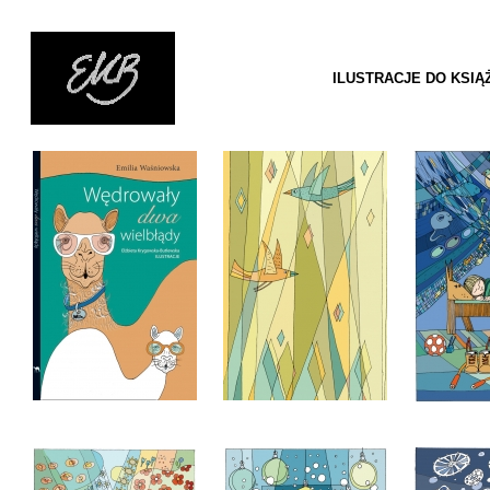
ILUSTRACJE DO KSIĄ